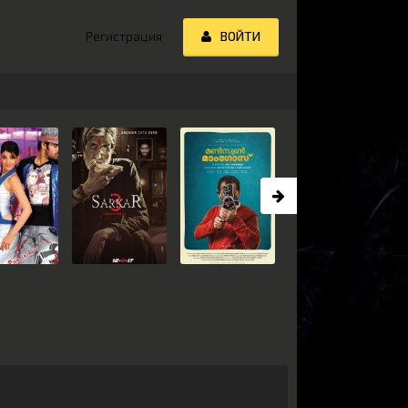
Регистрация
ВОЙТИ