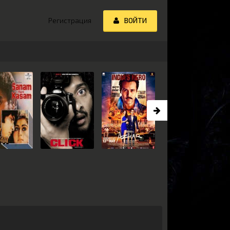
Регистрация
ВОЙТИ