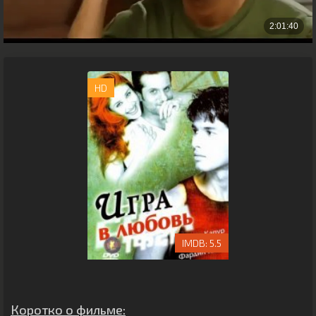
HD
5.5
Коротко о фильме: