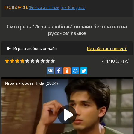
ПОДБОРКИ:
Фильмы с Шахидом Капуром
Смотреть "Игра в любовь" онлайн бесплатно на
русском языке
Игра в любовь онлайн
Не работает плеер?
4.4/10 (
5
чeл.)