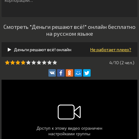
корпорации…
Смотреть "Деньги решают всё!" онлайн бесплатно
на русском языке
Деньги решают всё! онлайн
Не работает плеер?
4/10 (
2
чeл.)