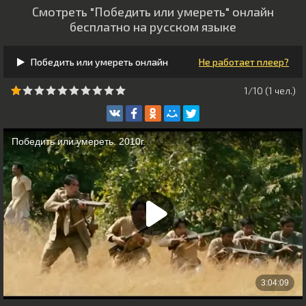
Смотреть "Победить или умереть" онлайн
бесплатно на русском языке
Победить или умереть онлайн
Не работает плеер?
1/10 (
1
чeл.)