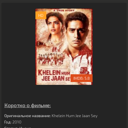
HD
5.8
Коротко о фильме:
Оригинальное название:
Khelein Hum Jee Jaan Sey
Год:
2010