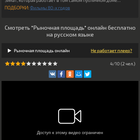
Зинат, которая работает в том самом публичном доме…
ПОДБОРКИ:
Фильмы 80-х годов
Смотреть "Рыночная площадь" онлайн бесплатно
на русском языке
Рыночная площадь онлайн
Не работает плеер?
4/10 (
2
чeл.)