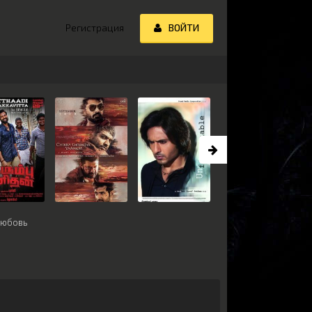
Регистрация
ВОЙТИ
любовь