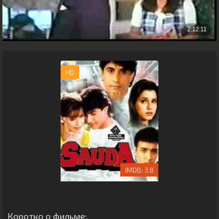
HD
3.8
Коротко о фильме: