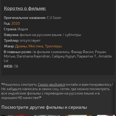
Коротко о фильме:
Оригинальное название:
C U Soon
Год:
2020
Страна:
Индия
Озвучка:
фильм на русском языке / субтитры
Трейлер:
отсутствует
Жанр:
Драмы
Мистика
Триллеры
В главных ролях
/в фильме снимались:
Фахад Фасил
,
Рошан
Мэтью
,
Darshana Rajendran
,
Сайджу Куруп
,
Парватхи Т.
,
Amalda
Liz
IMDB:
7.8
❝Решились смотреть
Скоро увидимся
онлайн и вам понравилось?
Не забудьте написать в своих соц. сетях, где можно посмотреть
все индийские фильмы с переводом на русском языке и в
хорошем HD качестве!❝
Посмотрите другие фильмы и сериалы