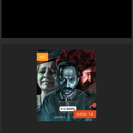
HD
7.8