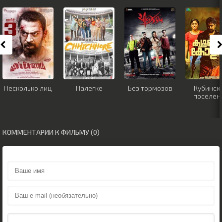
Несколько лиц
Налегке
Без тормозов
Кубинск
поселен
КОММЕНТАРИИ К ФИЛЬМУ (0)