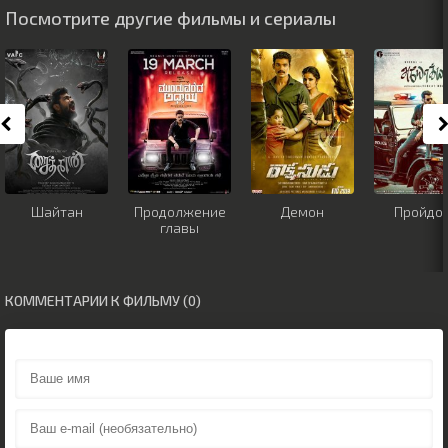
Посмотрите другие фильмы и сериалы
Шайтан
Продолжение
Демон
Пройдо
главы
КОММЕНТАРИИ К ФИЛЬМУ (0)