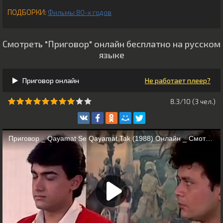
ПОДБОРКИ:
Фильмы 80-х годов
Смотреть "Приговор" онлайн бесплатно на русском
языке
Приговор онлайн
Не работает плеер?
8.3/10 (
3
чeл.)