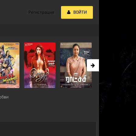
Регистрация
ВОЙТИ
юбви