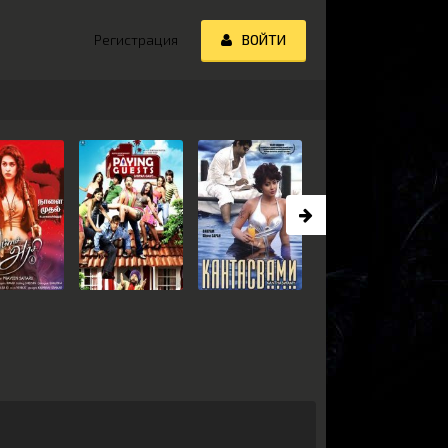
Регистрация
ВОЙТИ