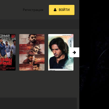
Регистрация
ВОЙТИ