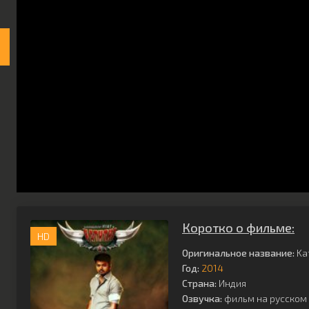
Коротко о фильме:
HD
Оригинальное название:
Ka
Год:
2014
Страна:
Индия
Озвучка:
фильм на русском 