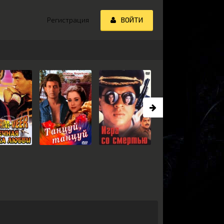
Регистрация
ВОЙТИ