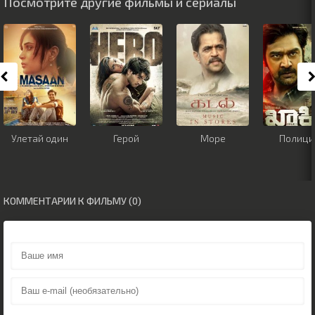
Посмотрите другие фильмы и сериалы
Улетай один
Герой
Море
Полици
КОММЕНТАРИИ К ФИЛЬМУ (0)