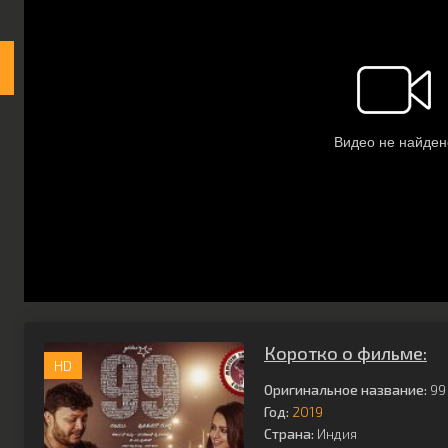
Коротко о фильме:
HD
Оригинальное название:
99
Год:
2019
Страна:
Индия