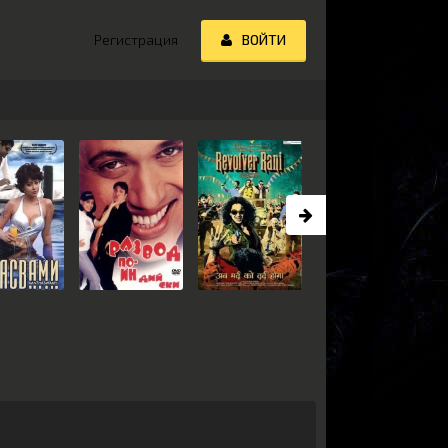
Регистрация
ВОЙТИ