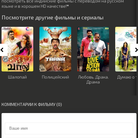
посмотреть все индийские фильмы с переводом на русском
языке и в хорошем HD качестве!❝
Посмотрите другие фильмы и сериалы
Шалопай
Полицейский
Любовь. Драка.
Думаю о т
Драма
КОММЕНТАРИИ К ФИЛЬМУ (0)