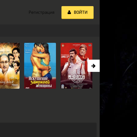
Регистрация
ВОЙТИ