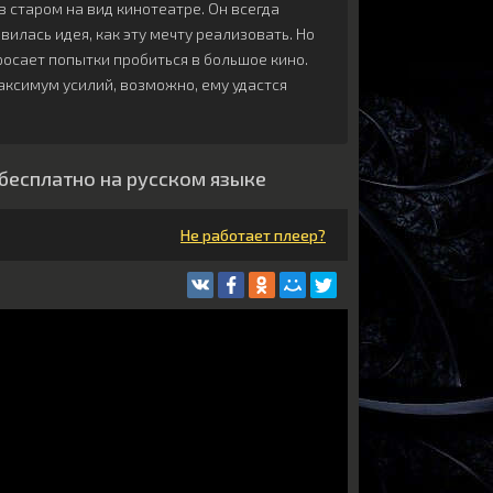
старом на вид кинотеатре. Он всегда
вилась идея, как эту мечту реализовать. Но
бросает попытки пробиться в большое кино.
аксимум усилий, возможно, ему удастся
 бесплатно на русском языке
Не работает плеер?