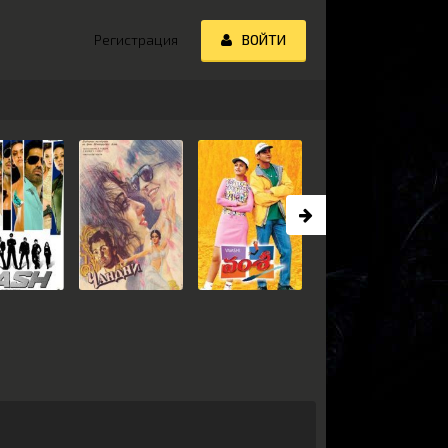
Регистрация
ВОЙТИ