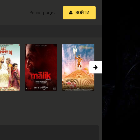
Регистрация
ВОЙТИ