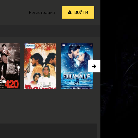
Регистрация
ВОЙТИ