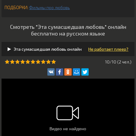
ПОДБОРКИ:
Фильмы про любовь
Смотреть "Эта сумасшедшая любовь" онлайн
бесплатно на русском языке
Эта сумасшедшая любовь онлайн
Не работает плеер?
10/10 (
2
чeл.)