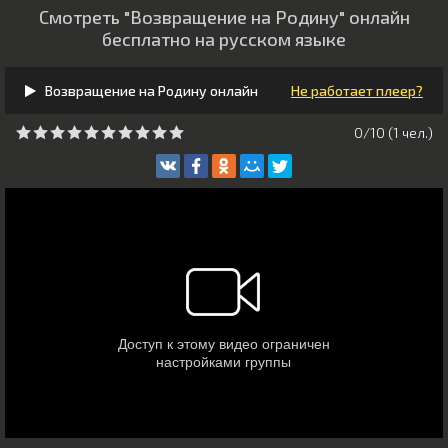
Смотреть "Возвращение на Родину" онлайн
бесплатно на русском языке
Возвращение на Родину онлайн
Не работает плеер?
0/10 (
1
чeл.)