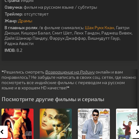
Страна:
Индия
Озвучка:
фильм на русском языке / субтитры
Трейлер:
отсутствует
Жанр:
Драмы
В главных ролях
/в фильме снимались:
Шах Рукх Кхан
,
Гаятри
Джоши
,
Кишори Балал
,
Смит Шет
,
Лекх Тандон
,
Раджеш Вивек
,
Дайя Шанкар Пандеу
,
Фаррух Джаффар
,
Вишнудутт Гаур
,
Раджа Авасти
IMDB:
8.2
❝Решились смотреть
Возвращение на Родину
онлайн и вам
понравилось? Не забудьте написать в своих соц. сетях, где можно
посмотреть все индийские фильмы с переводом на русском
языке и в хорошем HD качестве!❝
Посмотрите другие фильмы и сериалы