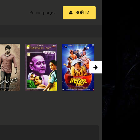
Регистрация
ВОЙТИ