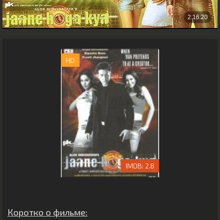
HD
2.8
Коротко о фильме: