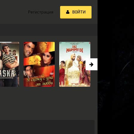
Регистрация
ВОЙТИ