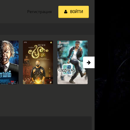
Регистрация
ВОЙТИ