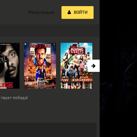
Регистрация
ВОЙТИ
ствует победа!