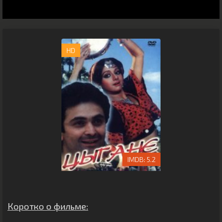
HD
5.2
Коротко о фильме: