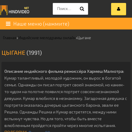
Наше меню (нажмите)
Главная
»
Индийские мелодрамы онлайн
»
Цыгане
ЦЫГАНЕ
(1991)
Описание индийского фильма режиссёра
Хармеш Малхотра
:
Кумар талантливый, молодой художник, он вырос в богатой
семье. Однажды он писал портрет своей знакомой, но каким-
то чудом на полотне появился портрет совсем незнакомой
девушки. Кумар влюбился в незнакомку. Загадочная девушка с
портрета оказалась дочерью цыганского барона, звали ее
Решма. Однажды Решма и Кумар встретятся, между ними
вспыхнут чувства. Но для того, чтобы быть вместе
влюбленным пройдется пройти через многие испытания.