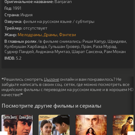
Оригинальное название:
Banjaran
Год:
1991
Страна:
Индия
Озвучка:
фильм на русском языке / субтитры
Трейлер:
отсутствует
Жанр:
Мелодрамы
Драмы
Фэнтези
В главных ролях
/в фильме снимались:
Риши Капур
,
Шридеви
,
Кулбхушан Харбанда
,
Гульшан Гровер
,
Пран
,
Раза Мурад
,
Судхир Пандей
,
Анджана Мумтаз
,
Шарат Саксена
,
Рам Мохан
IMDB:
5.2
❝Решились смотреть
Цыгане
онлайн и вам понравилось? Не
забудьте написать в своих соц. сетях, где можно посмотреть все
индийские фильмы с переводом на русском языке и в хорошем HD
качестве!❝
Посмотрите другие фильмы и сериалы