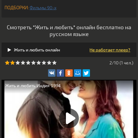
ПОДБОРКИ:
Фильмы 90-х
Смотреть "Жить и любить" онлайн бесплатно на
русском языке
Жить и любить онлайн
Не работает плеер?
2/10 (
1
чeл.)