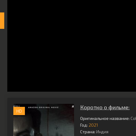
Коротко о фильме:
HD
Оригинальное название:
Co
Год:
2021
Страна:
Индия