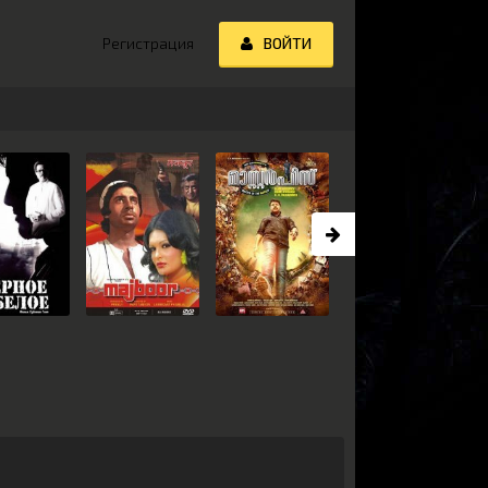
Регистрация
ВОЙТИ