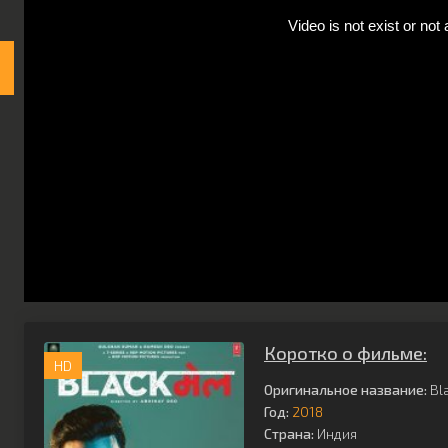
Коротко о фильме:
HD
Оригинальное название:
Bl
Год:
2018
Страна:
Индия