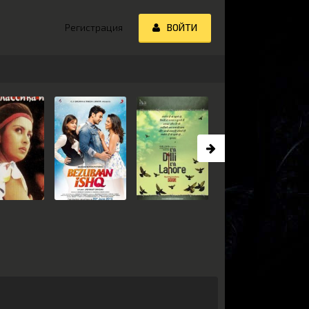
Регистрация
ВОЙТИ