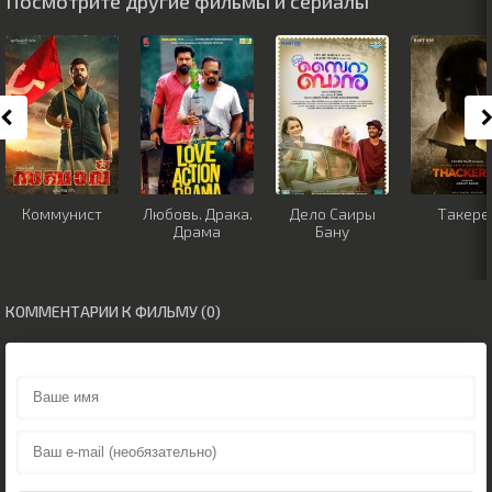
Посмотрите другие фильмы и сериалы
Коммунист
Любовь. Драка.
Дело Саиры
Такере
Драма
Бану
КОММЕНТАРИИ К ФИЛЬМУ (0)