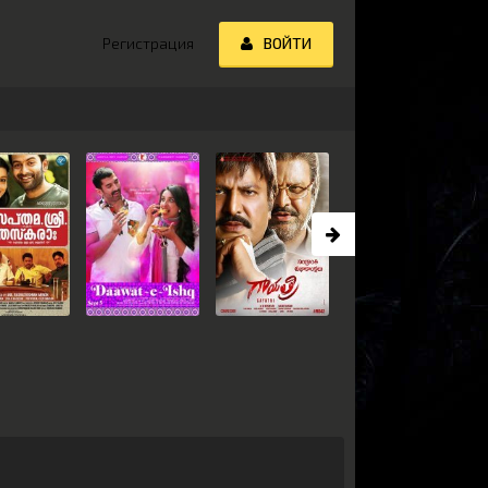
Регистрация
ВОЙТИ