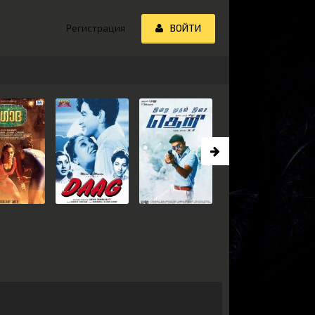
Регистрация
ВОЙТИ