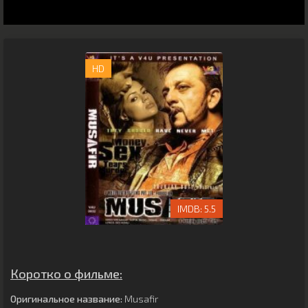
HD
5.5
Коротко о фильме:
Оригинальное название:
Musafir