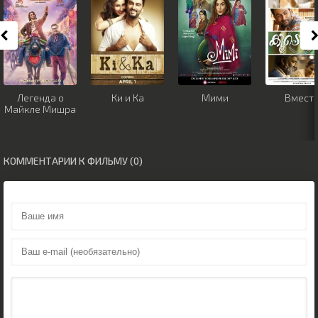
Легенда о
Ки и Ка
Мими
Вмест
Майкле Мишра
КОММЕНТАРИИ К ФИЛЬМУ (0)