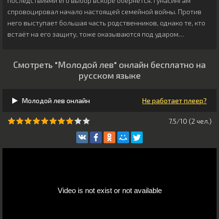
последствиями его выбор вскоре обернётся. Гунасингам
спровоцировал начало настоящей семейной войны. Против
него выступает большая часть родственников, однако те, кто
встаёт на его защиту, тоже оказываются под ударом…
Смотреть "Молодой лев" онлайн бесплатно на
русском языке
Молодой лев онлайн
Не работает плеер?
7.5/10 (
2
чeл.)