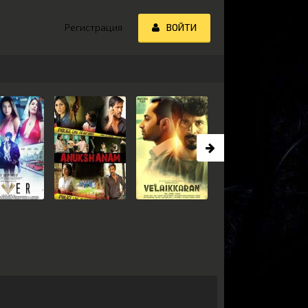
Регистрация
ВОЙТИ