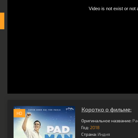
Коротко о фильме:
HD
Оригинальное название:
Pa
Год:
2018
Страна:
Индия