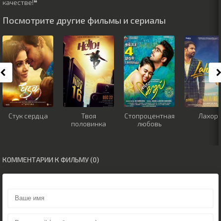
качестве!❝
Посмотрите другие фильмы и сериалы
Стук сердца
Твоя
Стопроцентная
Лахор
половинка
любовь
КОММЕНТАРИИ К ФИЛЬМУ (0)