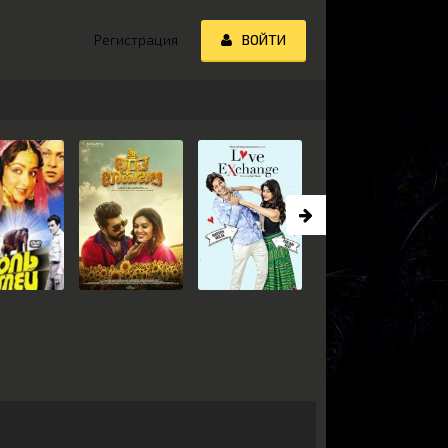
Регистрация
ВОЙТИ