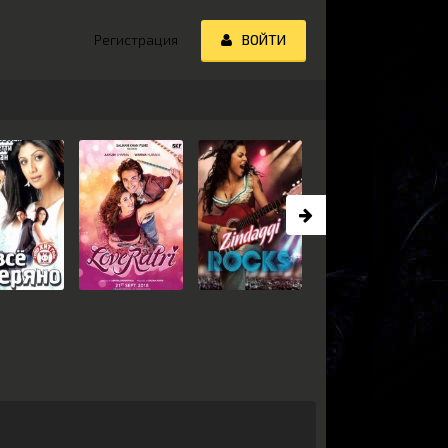
Регистрация
ВОЙТИ