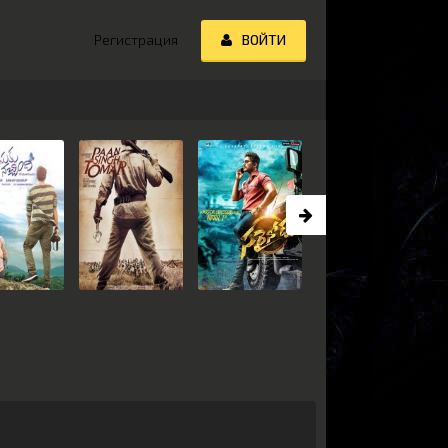
Регистрация
ВОЙТИ