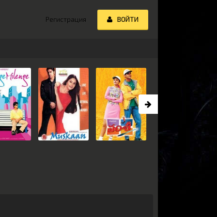
Регистрация
ВОЙТИ