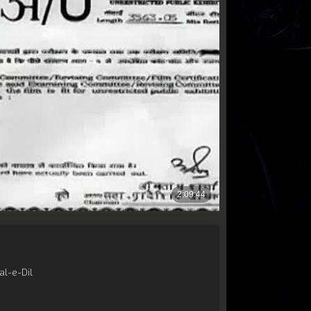
l-e-Dil