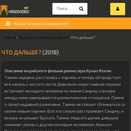
Наше меню (нажмите)
Главная
»
Индийские комедии онлайн
»
Что дальше?
ЧТО ДАЛЬШЕ?
(2018)
Описание индийского фильма режиссёра
Кунал Кохли
:
Тамми недавно рассталась с парнем, и теперь ей предстоит
всё начать с чистого листа. Довольно скоро главная героиня
встречает молодого человека по имени Санджу, и вскоре
между ними завязываются романтические отношения. Помня
о своей недавней размолвке, Тамми не спешит сближаться со
своим новым парнем. Всё это сильно расстраивает Санджу, и
вскоре он решает бросить Тамми. Недолго думая, девушка
начинает роман с другим молодым человеком, Кришом.