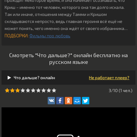
Проходит некоторое время, и она начинает осознавать, что
Криш – именно тот человек, которого она так долго искала.
Так или иначе, отношения между Тамми и Кришом
складываются непросто, ведь главная героиня всё ещё не
может понять, чего именно она ждёт от своего избранника…
ПОДБОРКИ:
Фильмы про любовь
Смотреть "Что дальше?" онлайн бесплатно на
русском языке
Что дальше? онлайн
Не работает плеер?
3/10 (
1
чeл.)