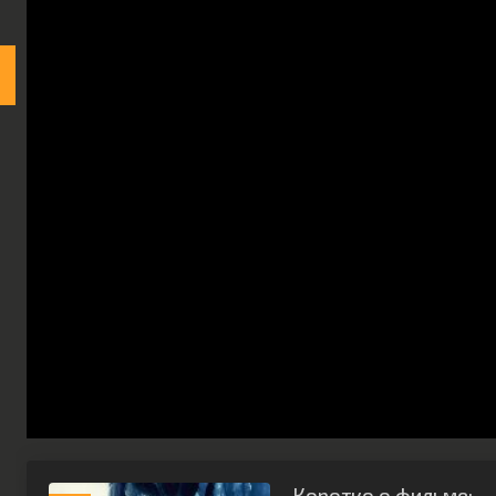
Коротко о фильме: