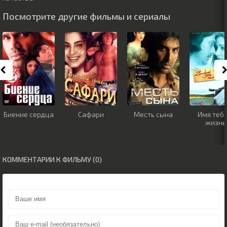
Посмотрите другие фильмы и сериалы
Биение сердца
Сафари
Месть сына
Имя тебе
жизнь
КОММЕНТАРИИ К ФИЛЬМУ (0)