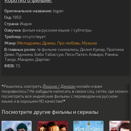
Коротко о фильме:
Оригинальное название:
Jogan
Год:
1950
Страна:
Индия
Озвучка:
фильм на русском языке / субтитры
Трейлер:
отсутствует
Жанр:
Мелодрамы
Драмы
Про любовь
Музыка
В главных ролях
/в фильме снимались:
Дилип Кумар
,
Пратима
Деви
,
Пурнима
,
Баби Табассум
,
Песи Пател
,
Анвари
,
Рамеш
Такур
,
Манджи
,
Дарпан
IMDB:
7.5
❝Решились смотреть
Йогиня / Джоган
онлайн и вам
понравилось? Не забудьте написать в своих соц. сетях, где можно
посмотреть все индийские фильмы с переводом на русском
языке и в хорошем HD качестве!❝
Посмотрите другие фильмы и сериалы