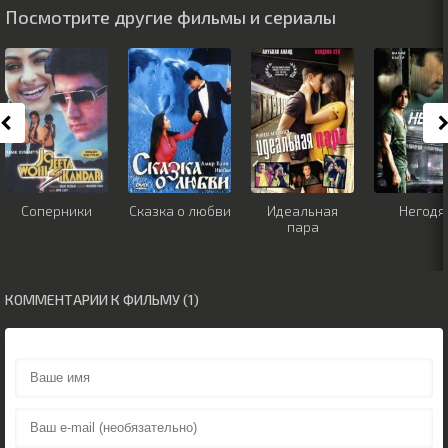
Посмотрите другие фильмы и сериалы
Соперники
Сказка о любви
Идеальная
Негодя
пара
КОММЕНТАРИИ К ФИЛЬМУ (1)